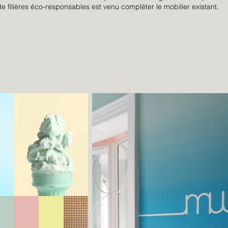
filières éco-responsables est venu compléter le mobilier existant.