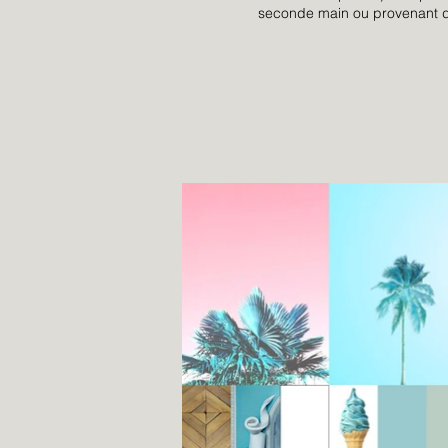
seconde main ou provenant de 