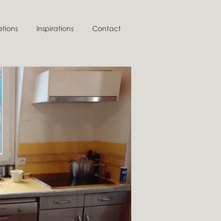
ations
Inspirations
Contact